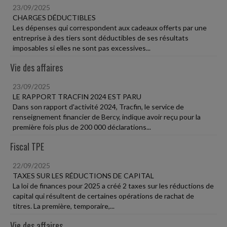
23/09/2025
CHARGES DÉDUCTIBLES
Les dépenses qui correspondent aux cadeaux offerts par une
entreprise à des tiers sont déductibles de ses résultats
imposables si elles ne sont pas excessives...
Vie des affaires
23/09/2025
LE RAPPORT TRACFIN 2024 EST PARU
Dans son rapport d'activité 2024, Tracfin, le service de
renseignement financier de Bercy, indique avoir reçu pour la
première fois plus de 200 000 déclarations...
Fiscal TPE
22/09/2025
TAXES SUR LES RÉDUCTIONS DE CAPITAL
La loi de finances pour 2025 a créé 2 taxes sur les réductions de
capital qui résultent de certaines opérations de rachat de
titres. La première, temporaire,...
Vie des affaires