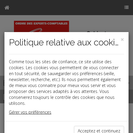
×
Politique relative aux cookies
Comme tous les sites de confiance, ce site utilise des
cookies. Les cookies vous permettent de vous connecter
en tout sécurité, de sauvegarder vos préférences (veille,
newsletter, recherche, etc.). Ils nous permettent également
Base documentaire
de mieux vous connaitre pour mieux vous servir et vous
proposer des services adaptés à vos attentes. Vous
Dépêches
conserverez toujours le contrôle des cookies que nous
utilisons.
Gérer vos préférences
Liste des dernières dépêches
Acceptez et continuez