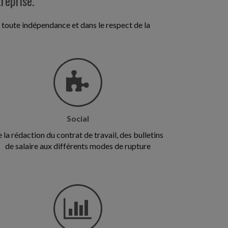
reprise.
toute indépendance et dans le respect de la
Social
 la rédaction du contrat de travail, des bulletins
de salaire aux différents modes de rupture