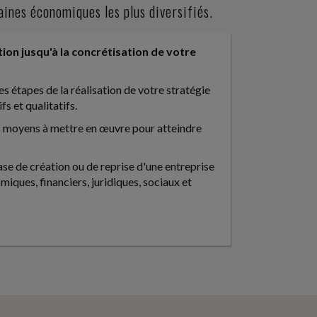
ines économiques les plus diversifiés.
on jusqu'à la concrétisation de votre
 étapes de la réalisation de votre stratégie
fs et qualitatifs.
s moyens à mettre en œuvre pour atteindre
e de création ou de reprise d'une entreprise
miques, financiers, juridiques, sociaux et