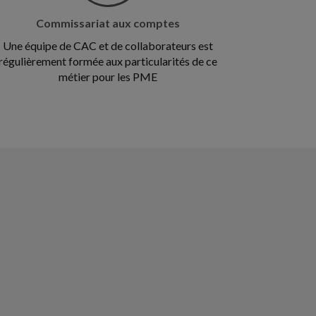
Commissariat aux comptes
Une équipe de CAC et de collaborateurs est
régulièrement formée aux particularités de ce
métier pour les PME