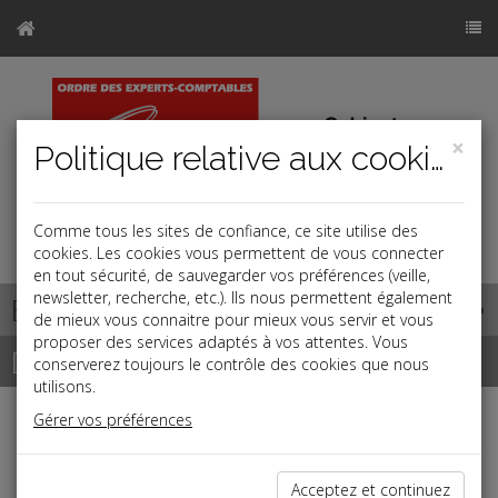
×
Politique relative aux cookies
Comme tous les sites de confiance, ce site utilise des
cookies. Les cookies vous permettent de vous connecter
en tout sécurité, de sauvegarder vos préférences (veille,
newsletter, recherche, etc.). Ils nous permettent également
Base documentaire
de mieux vous connaitre pour mieux vous servir et vous
proposer des services adaptés à vos attentes. Vous
Dépêches
conserverez toujours le contrôle des cookies que nous
utilisons.
Gérer vos préférences
Liste des dernières dépêches
Acceptez et continuez