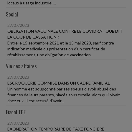
locaux à usage industriel....
Social
27/07/2023
OBLIGATION VACCINALE CONTRE LE COVID-19 : QUE DIT
LA COUR DE CASSATION ?
Entre le 15 septembre 2021 et le 15 mai 2023, sauf contre-
indication médicale ou présentation d'un certificat de
rétablissement, une obligation de vaccination...
Vie des affaires
27/07/2023
ESCROQUERIE COMMISE DANS UN CADRE FAMILIAL
Un homme est soupçonné par ses soeurs d'avoir abusé des
finances de leurs parents, placés sous tutelle, alors qu'il vivait
chez eux. Il est accusé d'avoir...
Fiscal TPE
27/07/2023
EXONÉRATION TEMPORAIRE DE TAXE FONCIÈRE