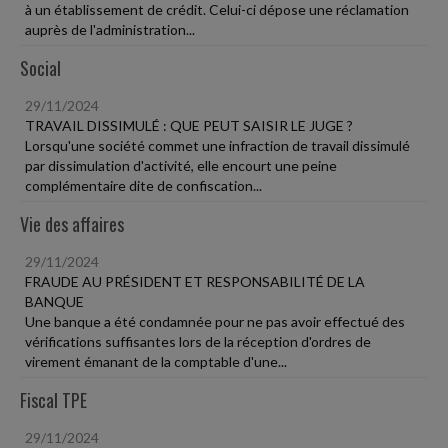
à un établissement de crédit. Celui-ci dépose une réclamation
auprès de l'administration...
Social
29/11/2024
TRAVAIL DISSIMULÉ : QUE PEUT SAISIR LE JUGE ?
Lorsqu'une société commet une infraction de travail dissimulé
par dissimulation d'activité, elle encourt une peine
complémentaire dite de confiscation...
Vie des affaires
29/11/2024
FRAUDE AU PRÉSIDENT ET RESPONSABILITÉ DE LA
BANQUE
Une banque a été condamnée pour ne pas avoir effectué des
vérifications suffisantes lors de la réception d'ordres de
virement émanant de la comptable d'une...
Fiscal TPE
29/11/2024