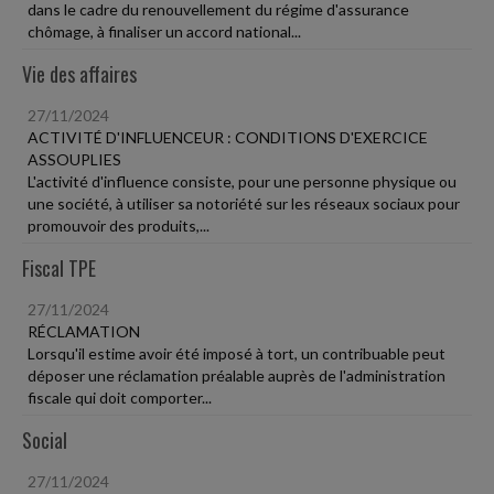
dans le cadre du renouvellement du régime d'assurance
chômage, à finaliser un accord national...
Vie des affaires
27/11/2024
ACTIVITÉ D'INFLUENCEUR : CONDITIONS D'EXERCICE
ASSOUPLIES
L'activité d'influence consiste, pour une personne physique ou
une société, à utiliser sa notoriété sur les réseaux sociaux pour
promouvoir des produits,...
Fiscal TPE
27/11/2024
RÉCLAMATION
Lorsqu'il estime avoir été imposé à tort, un contribuable peut
déposer une réclamation préalable auprès de l'administration
fiscale qui doit comporter...
Social
27/11/2024