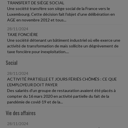
TRANSFERT DE SIÈGE SOCIAL
Une société transfère son siège social de la France vers le
Luxembourg. Cette décision fait l'objet d'une délibération en
AGE en novembre 2012 et tous...
28/11/2024
TAXE FONCIÈRE
Une société détenant un bâtiment industriel où elle exerce une
activité de transformation de maïs sollicite un dégrèvement de
taxe foncière pour inexploitation....
Social
28/11/2024
ACTIVITÉ PARTIELLE ET JOURS FÉRIÉS CHÔMÉS : CE QUE
L'EMPLOYEUR DOIT PAYER
Des salariés d'un groupe de restauration avaient été placés à
compter du 16 mars 2020 en activité partielle du fait de la
pandémie de covid-19 et de la...
Vie des affaires
28/11/2024