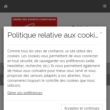
×
Politique relative aux cookies
Comme tous les sites de confiance, ce site utilise des
cookies. Les cookies vous permettent de vous connecter
en tout sécurité, de sauvegarder vos préférences (veille,
newsletter, recherche, etc.). Ils nous permettent également
Base documentaire
de mieux vous connaitre pour mieux vous servir et vous
proposer des services adaptés à vos attentes. Vous
Dépêches
conserverez toujours le contrôle des cookies que nous
utilisons.
Gérer vos préférences
Liste des dernières dépêches
Acceptez et continuez