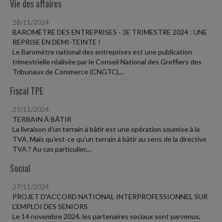
Vie des affaires
28/11/2024
BAROMÈTRE DES ENTREPRISES - 3E TRIMESTRE 2024 : UNE
REPRISE EN DEMI-TEINTE !
Le Baromètre national des entreprises est une publication
trimestrielle réalisée par le Conseil National des Greffiers des
Tribunaux de Commerce (CNGTC),...
Fiscal TPE
27/11/2024
TERRAIN À BÂTIR
La livraison d'un terrain à bâtir est une opération soumise à la
TVA. Mais qu'est-ce qu'un terrain à bâtir au sens de la directive
TVA ? Au cas particulier,...
Social
27/11/2024
PROJET D'ACCORD NATIONAL INTERPROFESSIONNEL SUR
L'EMPLOI DES SENIORS
Le 14 novembre 2024, les partenaires sociaux sont parvenus,