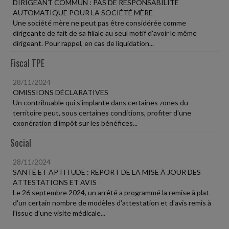
DIRIGEANT COMMUN : PAS DE RESPONSABILITÉ
AUTOMATIQUE POUR LA SOCIÉTÉ MÈRE
Une société mère ne peut pas être considérée comme
dirigeante de fait de sa filiale au seul motif d'avoir le même
dirigeant. Pour rappel, en cas de liquidation...
Fiscal TPE
28/11/2024
OMISSIONS DÉCLARATIVES
Un contribuable qui s'implante dans certaines zones du
territoire peut, sous certaines conditions, profiter d'une
exonération d'impôt sur les bénéfices...
Social
28/11/2024
SANTÉ ET APTITUDE : REPORT DE LA MISE À JOUR DES
ATTESTATIONS ET AVIS
Le 26 septembre 2024, un arrêté a programmé la remise à plat
d'un certain nombre de modèles d'attestation et d'avis remis à
l'issue d'une visite médicale...