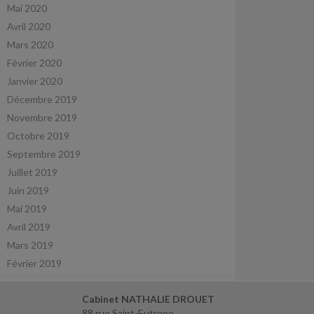
Mai 2020
Avril 2020
Mars 2020
Février 2020
Janvier 2020
Décembre 2019
Novembre 2019
Octobre 2019
Septembre 2019
Juillet 2019
Juin 2019
Mai 2019
Avril 2019
Mars 2019
Février 2019
Cabinet NATHALIE DROUET
88 rue Saint-Eutrope