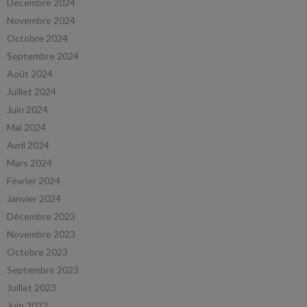
Décembre 2024
Novembre 2024
Octobre 2024
Septembre 2024
Août 2024
Juillet 2024
Juin 2024
Mai 2024
Avril 2024
Mars 2024
Février 2024
Janvier 2024
Décembre 2023
Novembre 2023
Octobre 2023
Septembre 2023
Juillet 2023
Juin 2023