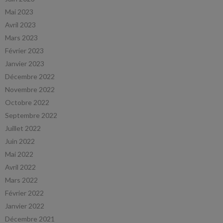
Mai 2023
Avril 2023
Mars 2023
Février 2023
Janvier 2023
Décembre 2022
Novembre 2022
Octobre 2022
Septembre 2022
Juillet 2022
Juin 2022
Mai 2022
Avril 2022
Mars 2022
Février 2022
Janvier 2022
Décembre 2021