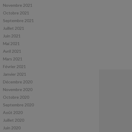
Novembre 2021
Octobre 2021
Septembre 2021
Juillet 2021
Juin 2021
Mai 2021
Avril 2021
Mars 2021
Février 2021
Janvier 2021
Décembre 2020
Novembre 2020
Octobre 2020
Septembre 2020
Août 2020
Juillet 2020
Juin 2020